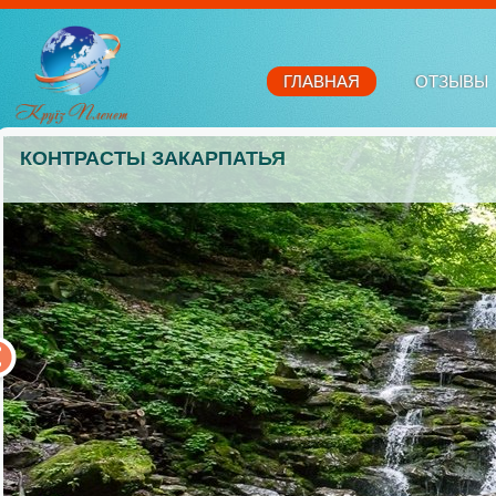
ГЛАВНАЯ
ОТЗЫВЫ
КОНТРАСТЫ ЗАКАРПАТЬЯ