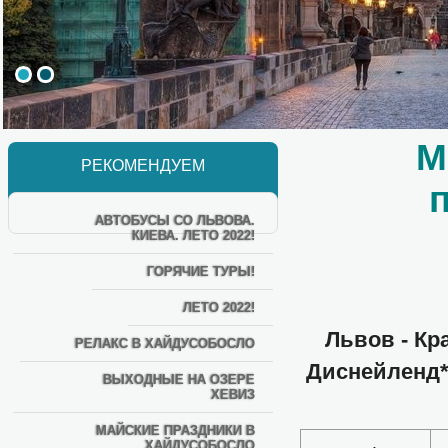
М
РЕКОМЕНДУЕМ
АВТОБУСЫ СО ЛЬВОВА.
КИЕВА. ЛЕТО 2022!
ГОРЯЧИЕ ТУРЫ!
ЛЕТО 2022!
Львов - Кра
РЕЛАКС В ХАЙДУСОБОСЛО
Диснейленд* 
ВЫХОДНЫЕ НА ОЗЕРЕ
ХЕВИЗ
МАЙСКИЕ ПРАЗДНИКИ В
ХАЙДУСОБОСЛО