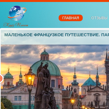
ГЛАВНАЯ
ОТЗЫВЫ
МАЛЕНЬКОЕ ФРАНЦУЗКОЕ ПУТЕШЕСТВИЕ. ПА