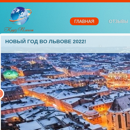
ГЛАВНАЯ
ОТЗЫВЫ
НОВЫЙ ГОД ВО ЛЬВОВЕ 2022!