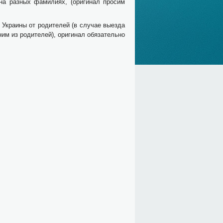
 на разных фамилиях, (оригинал просим
 Украины от родителей (в случае выезда
ним из родителей), оригинал обязательно