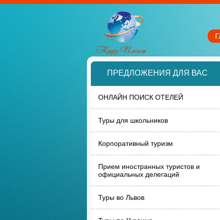
Г
ПРЕДЛОЖЕНИЯ ДЛЯ ВАС
ОНЛАЙН ПОИСК ОТЕЛЕЙ
Туры для школьников
Корпоративный туризм
Прием иностранных туристов и
официальных делегаций
Туры во Львов